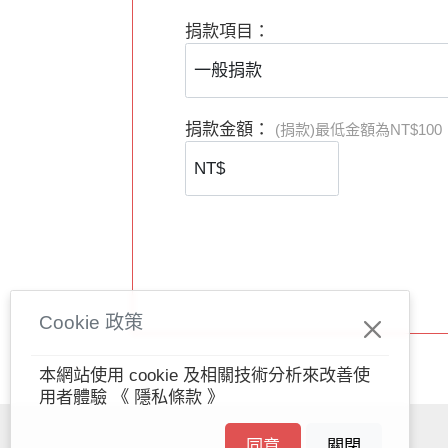
捐款項目：
捐款金額：
(捐款)最低金額為NT$100
Cookie 政策
本網站使用 cookie 及相關技術分析來改善使
用者體驗
《 隱私條款 》
同意
關閉