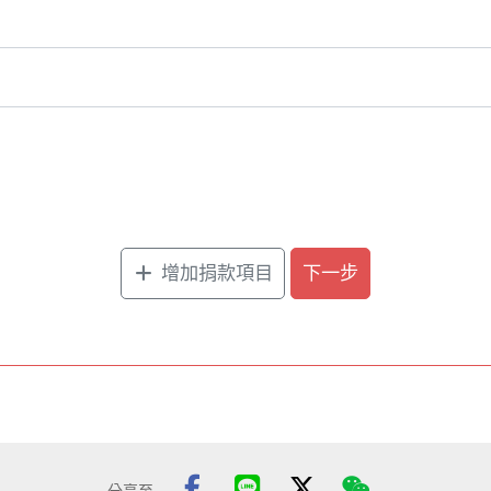
增加捐款項目
下一步